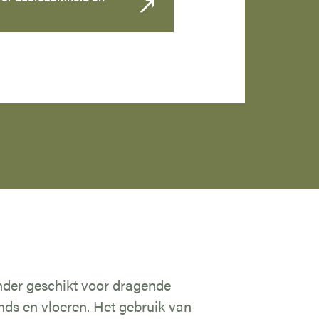
nder geschikt voor dragende
onds en vloeren. Het gebruik van