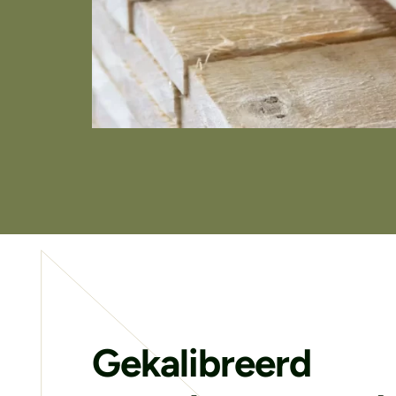
Gekalibreerd